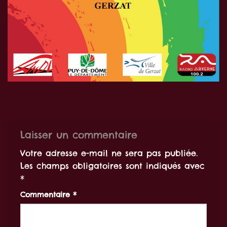
Laisser un commentaire
Votre adresse e-mail ne sera pas publiée.
Les champs obligatoires sont indiqués avec
*
Commentaire
*