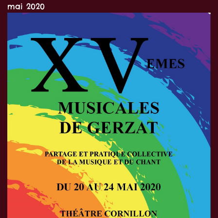
mai 2020