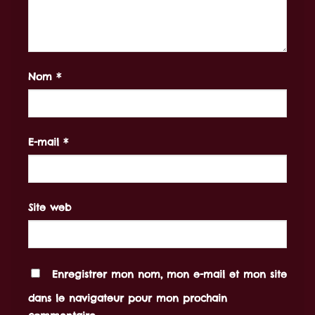
Nom
*
E-mail
*
Site web
Enregistrer mon nom, mon e-mail et mon site
dans le navigateur pour mon prochain