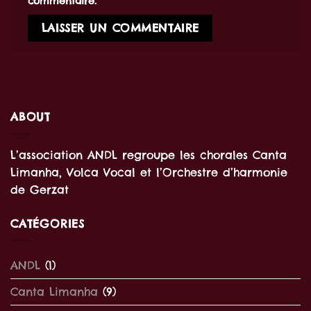
commentaire.
ABOUT
L’association ANDL regroupe les chorales Canta
Limanha, Volca Vocal et l’Orchestre d’harmonie
de Gerzat
CATÉGORIES
ANDL
(1)
Canta Limanha
(9)