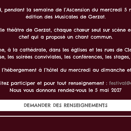
d, pendant la semaine de l’Ascension du mercredi 5
édition des Musicales de Gerzat.
 le théâtre de Gerzat, chaque chœur seul sur scène et
chef qui a proposé un chant commun.
 la cathédrale, dans les églises et les rues de Cler
, les soirées conviviales, les conférences, les stages,
t l’hébergement à l’hôtel du mercredi au dimanche et t
aitez participer et pour tout renseignement :
festival@
Nous vous donnons rendez-vous le 5 mai 2027
DEMANDER DES RENSEIGNEMENTS