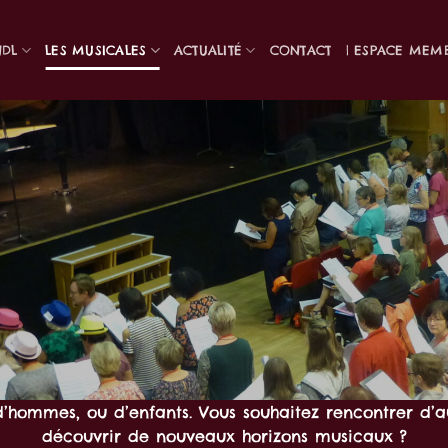
NDL
LES MUSICALES
ACTUALITÉ
CONTACT
| ESPACE MEM
hommes, ou d’enfants. Vous souhaitez rencontrer d’a
découvrir de nouveaux horizons musicaux ?