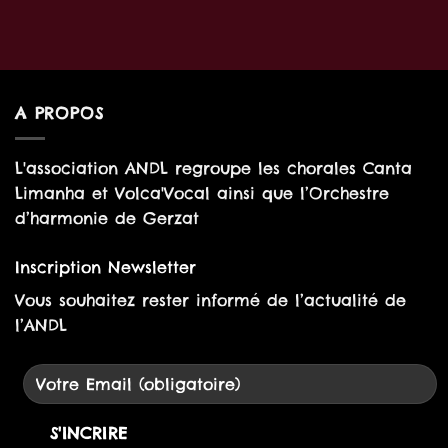
A PROPOS
L'association ANDL regroupe les chorales Canta
Limanha et Volca'Vocal ainsi que l’Orchestre
d’harmonie de Gerzat
Inscription Newsletter
Vous souhaitez rester informé de l’actualité de
l’ANDL