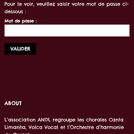
Pour le voir, veuillez saisir votre mot de passe ci-
dessous :
Mot de passe :
ABOUT
L’association ANDL regroupe les chorales Canta
Limanha, Volca Vocal et l’Orchestre d’harmonie